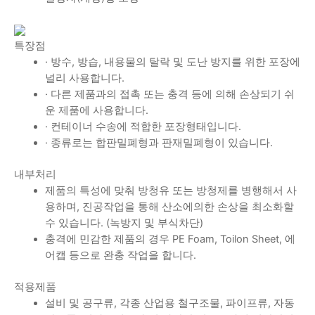
특장점
· 방수, 방습, 내용물의 탈락 및 도난 방지를 위한 포장에
널리 사용합니다.
· 다른 제품과의 접촉 또는 충격 등에 의해 손상되기 쉬
운 제품에 사용합니다.
· 컨테이너 수송에 적합한 포장형태입니다.
· 종류로는 합판밀폐형과 판재밀폐형이 있습니다.
내부처리
제품의 특성에 맞춰 방청유 또는 방청제를 병행해서 사
용하며, 진공작업을 통해 산소에의한 손상을 최소화할
수 있습니다. (녹방지 및 부식차단)
충격에 민감한 제품의 경우 PE Foam, Toilon Sheet, 에
어캡 등으로 완충 작업을 합니다.
적용제품
설비 및 공구류, 각종 산업용 철구조물, 파이프류, 자동