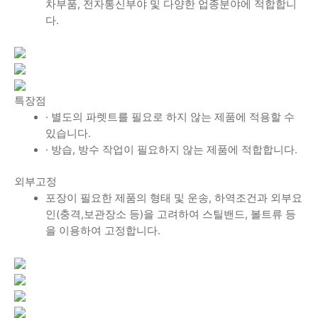
차부품, 전자통신부야 및 다양한 업종분야에 적합합니
다.
특장점
· 별도의 파렛트를 필요로 하지 않는 제품에 적용할 수
있습니다.
· 방습, 방수 작업이 필요하지 않는 제품에 적합합니다.
외부고정
포장이 필요한 제품의 형태 및 운송, 하역조건과 외부요
인(충격,보관장소 등)을 고려하여 스틸밴드, 볼트류 등
을 이용하여 고정합니다.