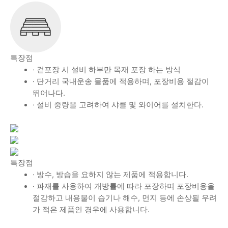
특장점
· 겉포장 시 설비 하부만 목재 포장 하는 방식
· 단거리 국내운송 물품에 적용하며, 포장비용 절감이
뛰어나다.
· 설비 중량을 고려하여 샤클 및 와이어를 설치한다.
특장점
· 방수, 방습을 요하지 않는 제품에 적용합니다.
· 파재를 사용하여 개방률에 따라 포장하며 포장비용을
절감하고 내용물이 습기나 해수, 먼지 등에 손상될 우려
가 적은 제품인 경우에 사용합니다.