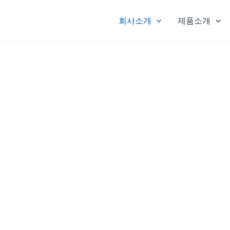
회사소개
제품소개